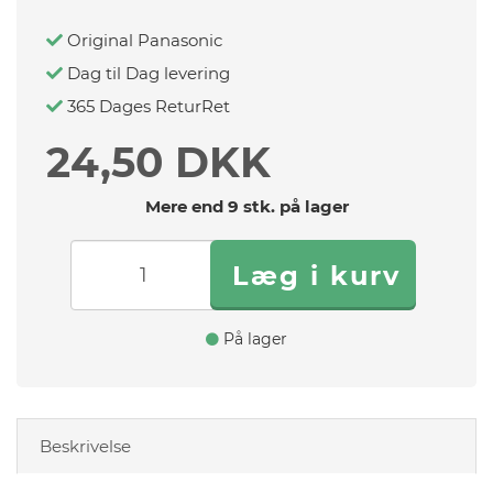
Original Panasonic
Dag til Dag levering
365 Dages ReturRet
24,50 DKK
Mere end 9 stk. på lager
På lager
Beskrivelse