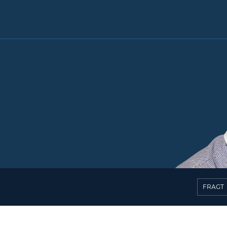
FRAGT