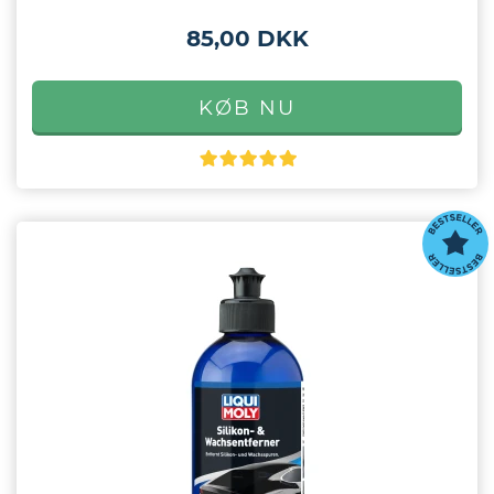
85,00 DKK