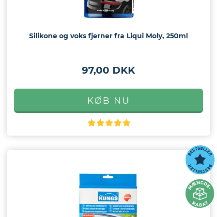
Silikone og voks fjerner fra Liqui Moly, 250ml
97,00 DKK