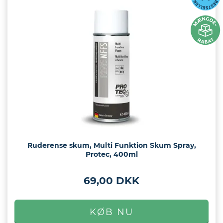
Ruderense skum, Multi Funktion Skum Spray,
Protec, 400ml
69,00 DKK