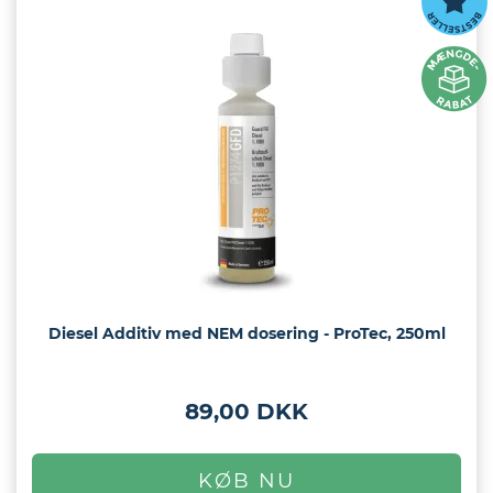
Diesel Additiv med NEM dosering - ProTec, 250ml
89,00 DKK