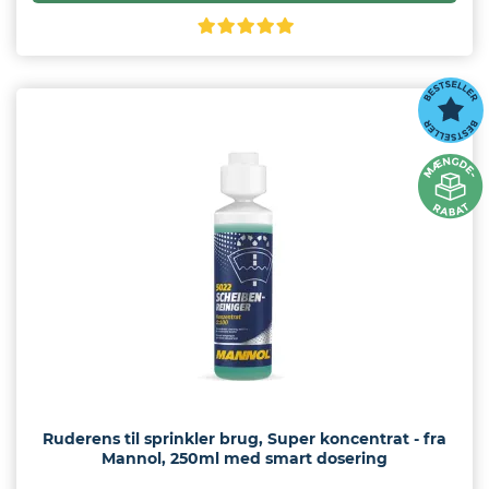
Ruderens til sprinkler brug, Super koncentrat - fra
Mannol, 250ml med smart dosering