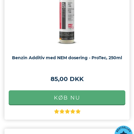
Benzin Additiv med NEM dosering - ProTec, 250ml
85,00 DKK