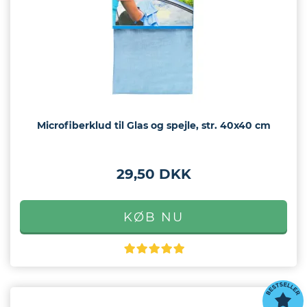
Microfiberklud til Glas og spejle, str. 40x40 cm
29,50 DKK