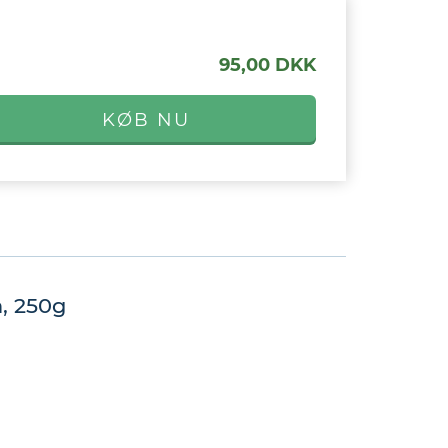
95,00 DKK
, 250g