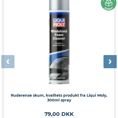
Ruderense skum, kvalitets produkt fra Liqui Moly,
300ml spray
79,00 DKK