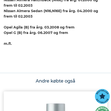
frem til 02.2003
Nissan Almera Sedan (N16,N16E) fra årg. 04.2000 og
frem til 02.2003
Opel Agila (B) fra årg. 03.2008 og frem
Opel G (B) fra årg. 06.2007 og frem
m.fl.
Andre købte også