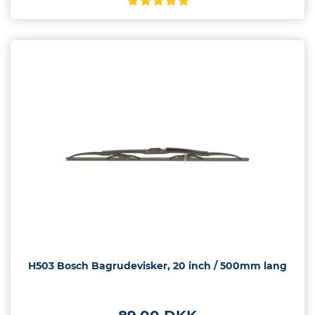
H503 Bosch Bagrudevisker, 20 inch / 500mm lang