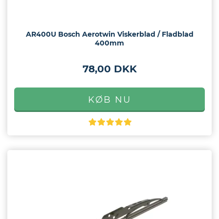
AR400U Bosch Aerotwin Viskerblad / Fladblad
400mm
78,00 DKK