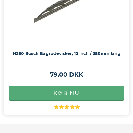
H380 Bosch Bagrudevisker, 15 inch / 380mm lang
79,00 DKK