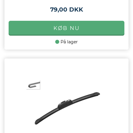
79,00 DKK
På lager