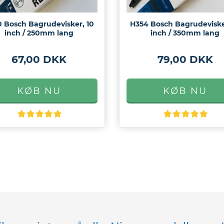
 Bosch Bagrudevisker, 10
H354 Bosch Bagrudeviske
inch / 250mm lang
inch / 350mm lang
67,00 DKK
79,00 DKK