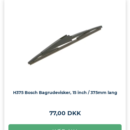
H375 Bosch Bagrudevisker, 15 inch / 375mm lang
77,00 DKK