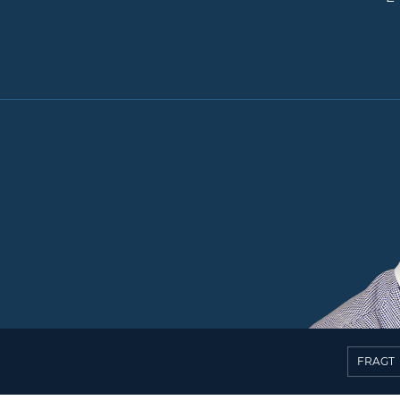
FRAGT