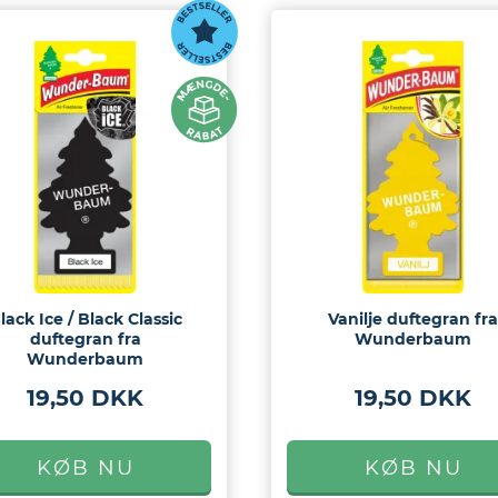
lack Ice / Black Classic
Vanilje duftegran fra
duftegran fra
Wunderbaum
Wunderbaum
19,50 DKK
19,50 DKK