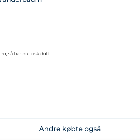
n, så har du frisk duft
Andre købte også