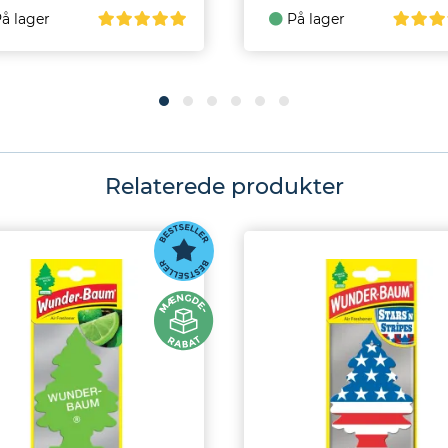
å lager
På lager
Relaterede produkter