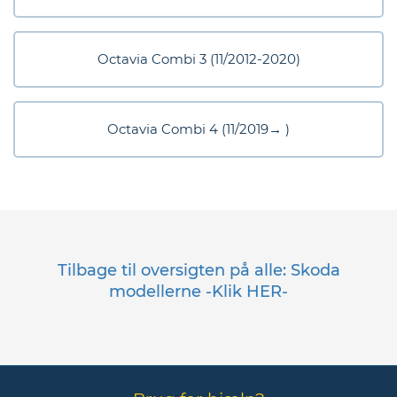
Octavia Combi 3 (11/2012-2020)
Octavia Combi 4 (11/2019→ )
Tilbage til oversigten på alle: Skoda
modellerne -Klik HER-