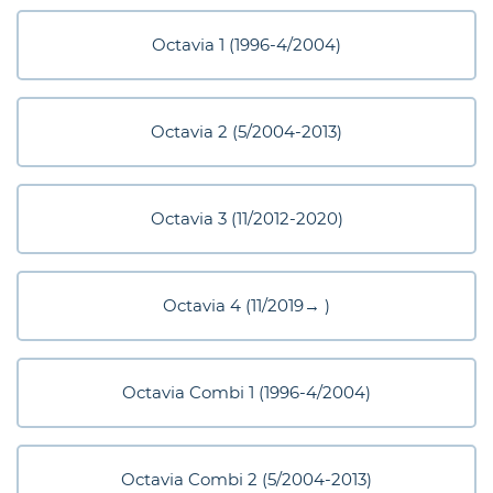
eder
Octavia 1 (1996-4/2004)
os
Octavia 2 (5/2004-2013)
gt
Octavia 3 (11/2012-2020)
Octavia 4 (11/2019→ )
Octavia Combi 1 (1996-4/2004)
Octavia Combi 2 (5/2004-2013)