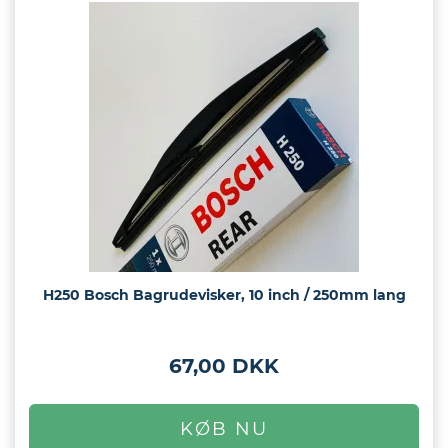
H250 Bosch Bagrudevisker, 10 inch / 250mm lang
67,00 DKK