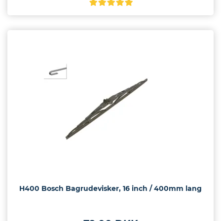
H400 Bosch Bagrudevisker, 16 inch / 400mm lang