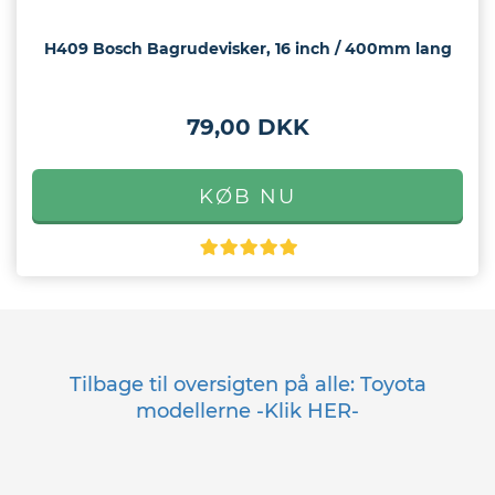
H409 Bosch Bagrudevisker, 16 inch / 400mm lang
79,00 DKK
Tilbage til oversigten på alle: Toyota
modellerne -Klik HER-