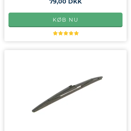
79,00 DKK