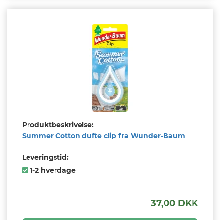
Produktbeskrivelse:
Summer Cotton dufte clip fra Wunder-Baum
Leveringstid:
1-2 hverdage
37,00 DKK