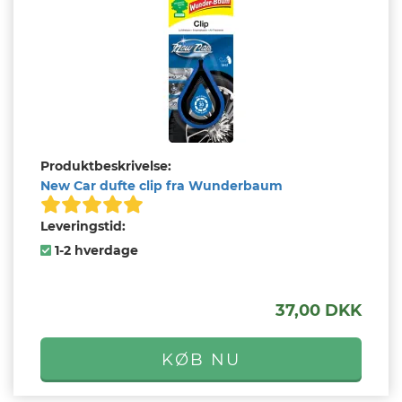
Produktbeskrivelse:
New Car dufte clip fra Wunderbaum
Leveringstid:
1-2 hverdage
37,00 DKK