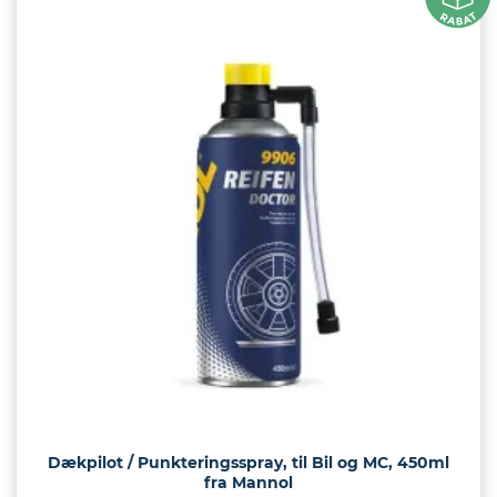
Dækpilot / Punkteringsspray, til Bil og MC, 450ml
fra Mannol