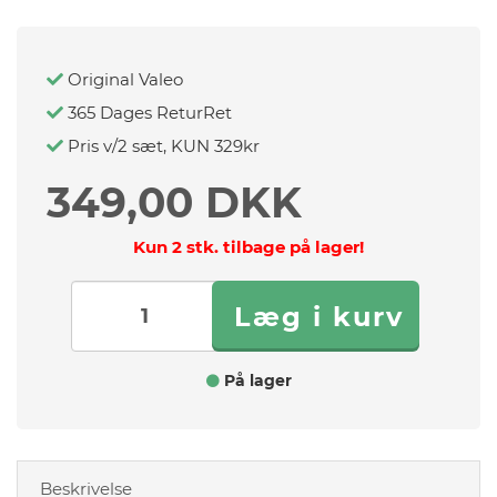
Original Valeo
365 Dages ReturRet
Pris v/2 sæt, KUN 329kr
349,00 DKK
Kun 2 stk. tilbage på lager!
På lager
Beskrivelse