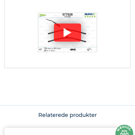
Relaterede produkter