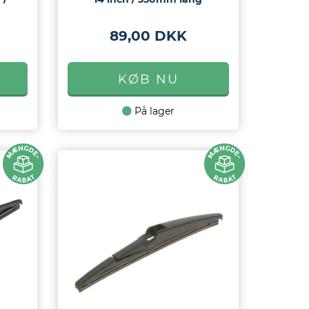
89,00 DKK
På lager