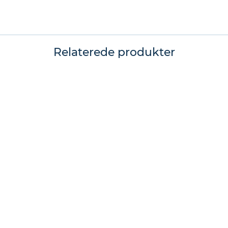
Relaterede produkter