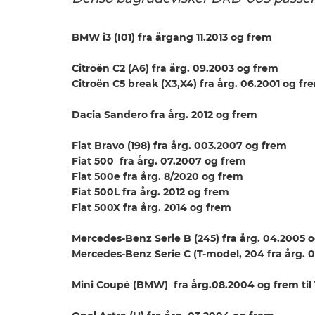
BMW i3 (I01) fra årgang 11.2013 og frem
Citroën C2 (A6) fra årg. 09.2003 og frem
Citroën C5 break (X3,X4) fra årg. 06.2001 og fr
Dacia Sandero fra årg. 2012 og frem
Fiat Bravo (198) fra årg. 003.2007 og frem
Fiat 500 fra årg. 07.2007 og frem
Fiat 500e fra årg. 8/2020 og frem
Fiat 500L fra årg. 2012 og frem
Fiat 500X fra årg. 2014 og frem
Mercedes-Benz Serie B (245) fra årg. 04.2005 
Mercedes-Benz Serie C (T-model, 204 fra årg. 
Mini Coupé (BMW) fra årg.08.2004 og frem til 