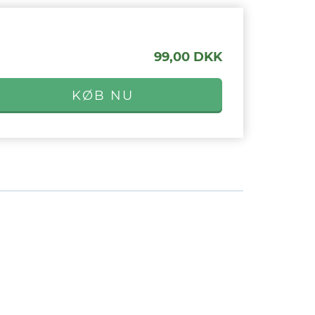
99,00 DKK