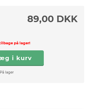
89,00 DKK
tilbage på lager!
På lager